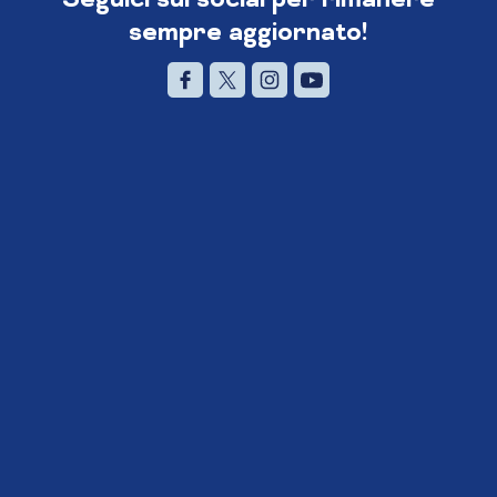
sempre aggiornato!