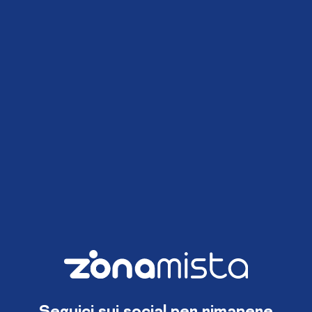
Seguici sui social per rimanere