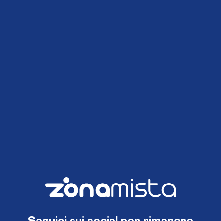
Seguici sui social per rimanere