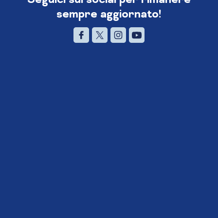
sempre aggiornato!