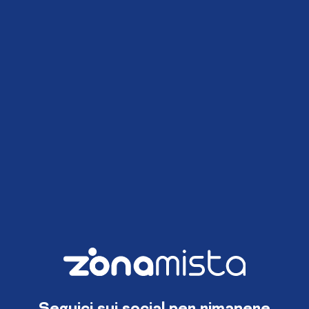
Seguici sui social per rimanere