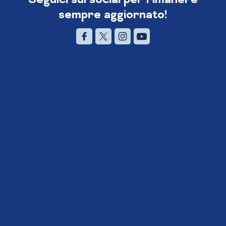
sempre aggiornato!