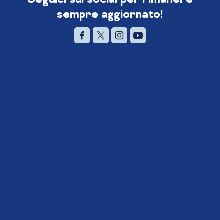
sempre aggiornato!