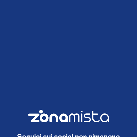
Seguici sui social per rimanere