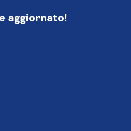
e aggiornato!