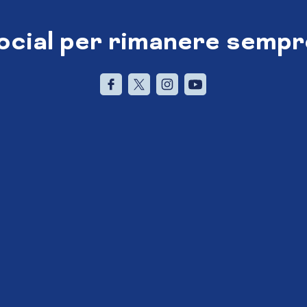
social per rimanere sempr