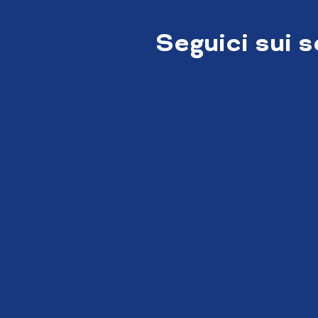
Seguici sui 