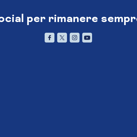
social per rimanere sempr