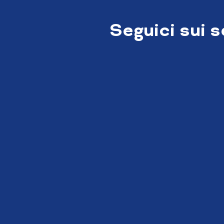
Seguici sui 