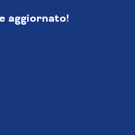
e aggiornato!