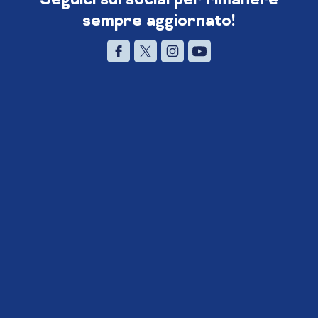
sempre aggiornato!