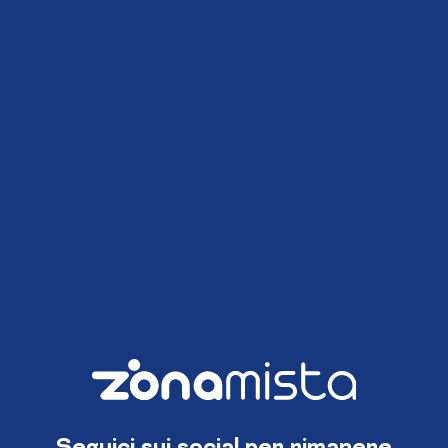
Seguici sui social per rimanere