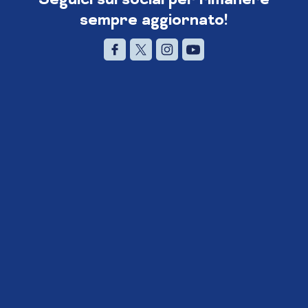
sempre aggiornato!