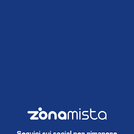
Seguici sui social per rimanere