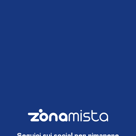
Seguici sui social per rimanere