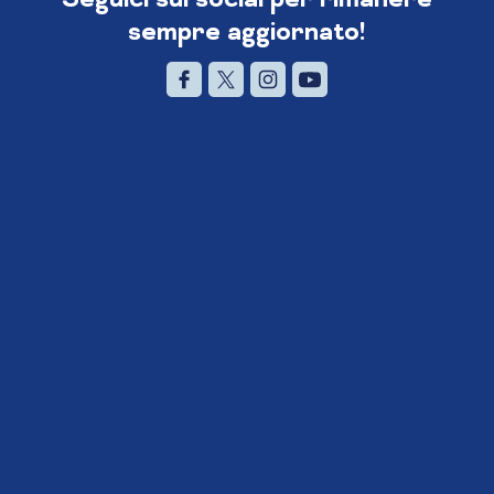
sempre aggiornato!