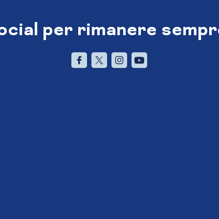
social per rimanere sempr