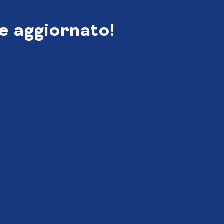
e aggiornato!