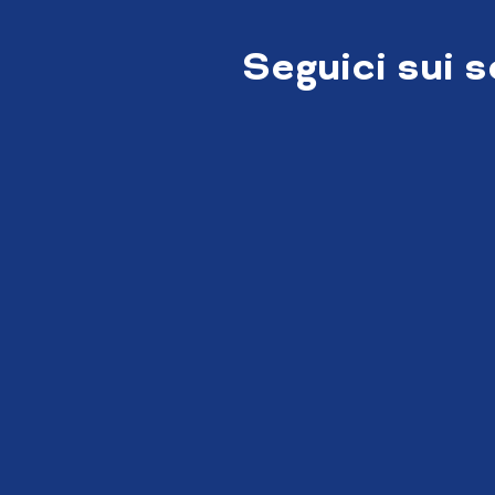
Seguici sui 