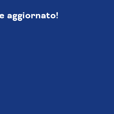
e aggiornato!