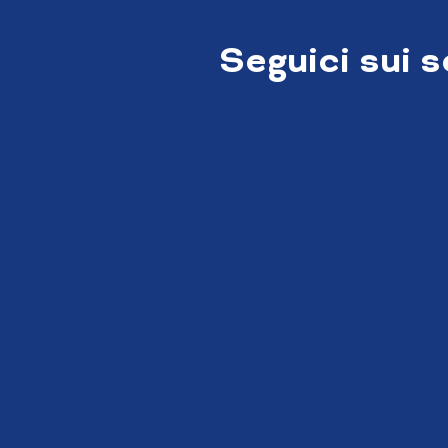
Seguici sui 