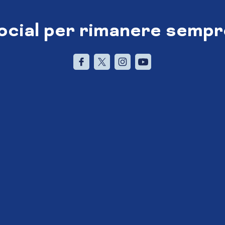
social per rimanere sempr