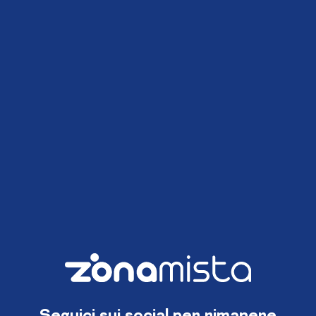
Seguici sui social per rimanere