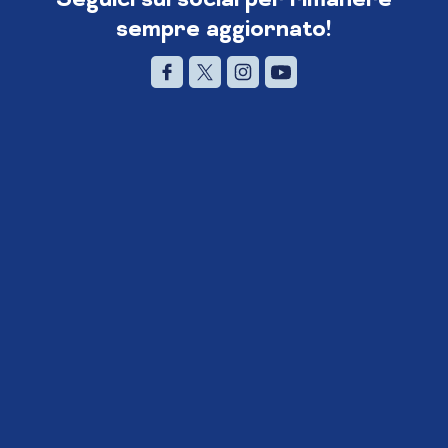
sempre aggiornato!