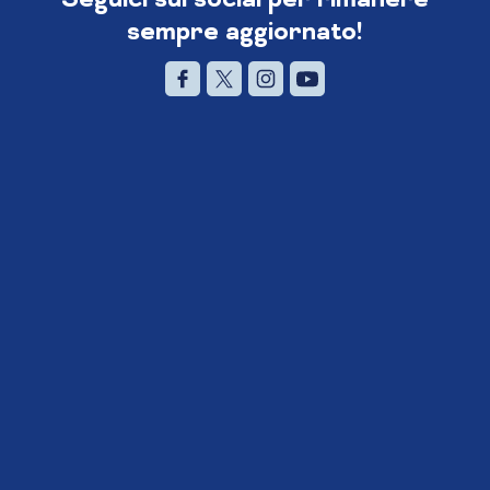
sempre aggiornato!