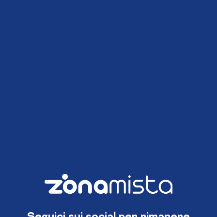
Seguici sui social per rimanere