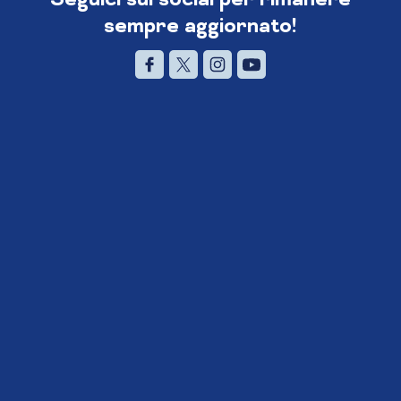
sempre aggiornato!