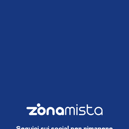
Seguici sui social per rimanere