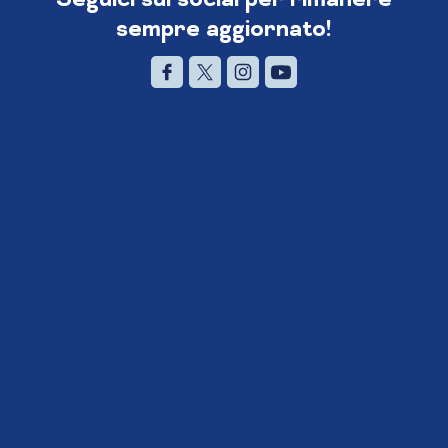
sempre aggiornato!