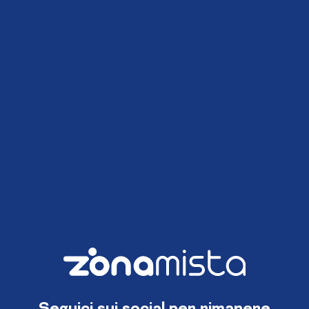
Seguici sui social per rimanere