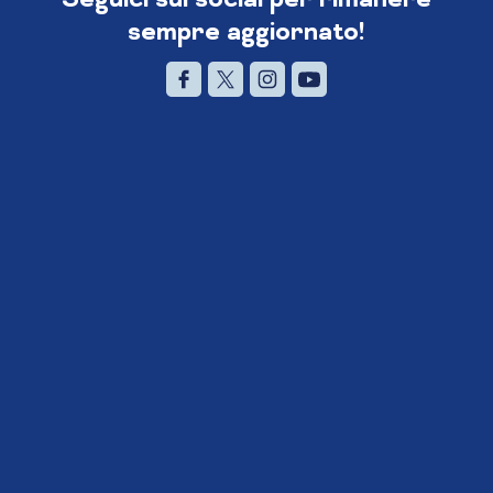
sempre aggiornato!