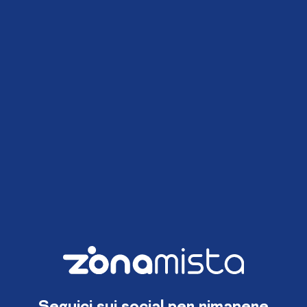
Seguici sui social per rimanere