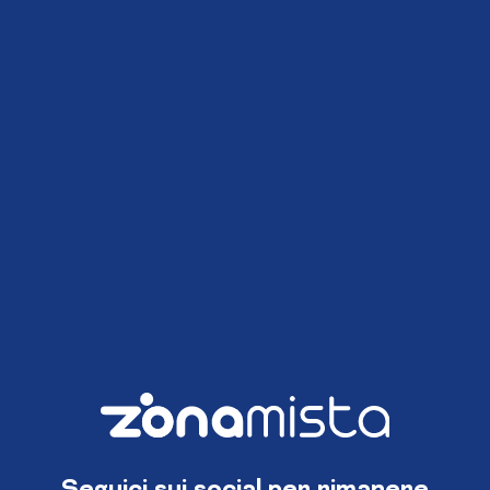
Seguici sui social per rimanere