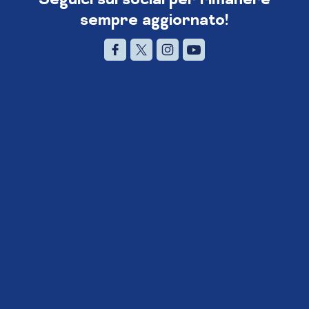
sempre aggiornato!