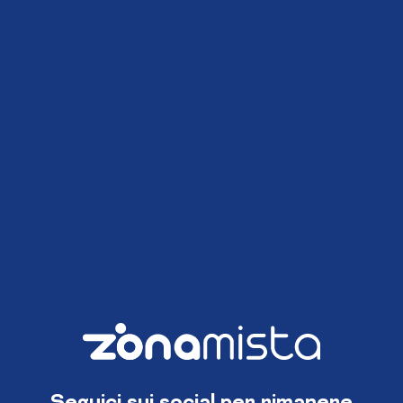
Seguici sui social per rimanere