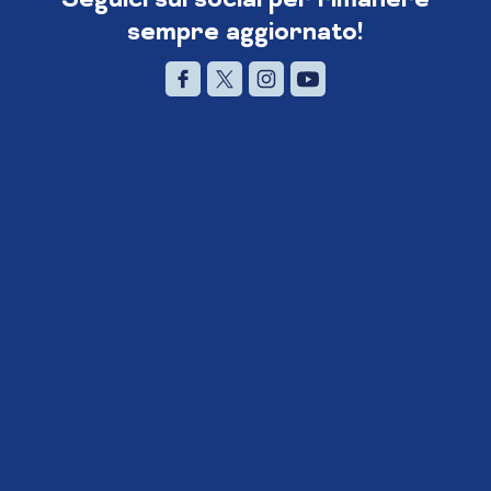
sempre aggiornato!