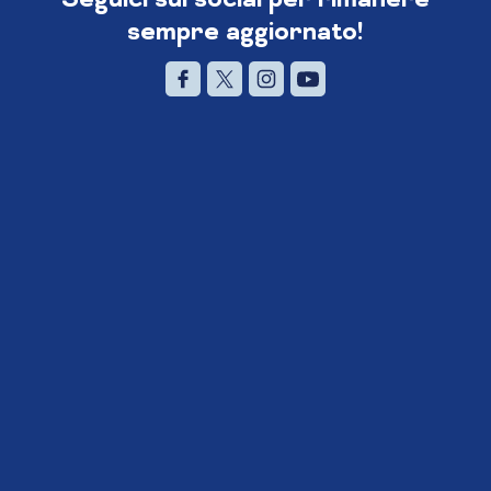
sempre aggiornato!