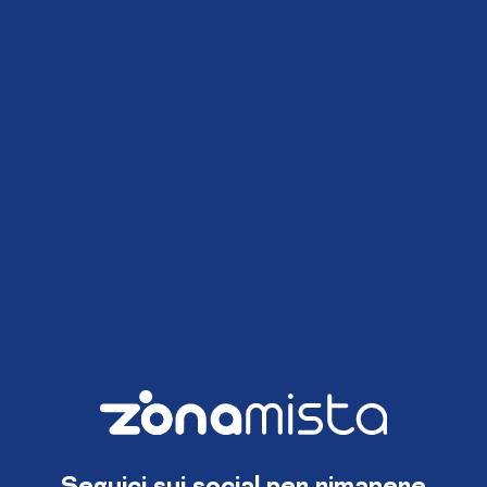
Seguici sui social per rimanere