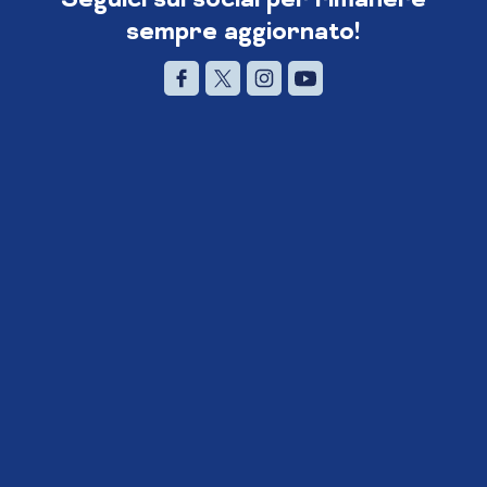
sempre aggiornato!