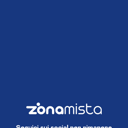
Seguici sui social per rimanere