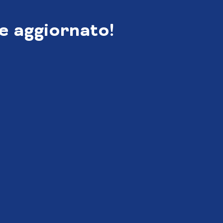
e aggiornato!