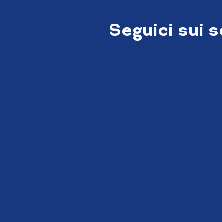
Seguici sui 