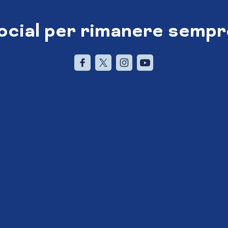
social per rimanere sempr