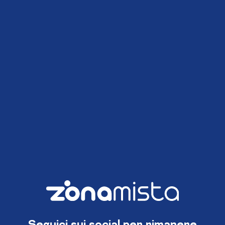
Seguici sui social per rimanere