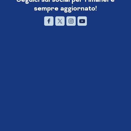
sempre aggiornato!