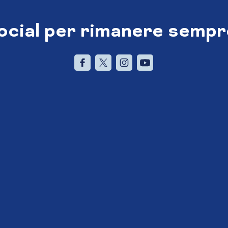
social per rimanere sempr