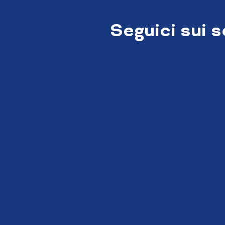
Seguici sui 