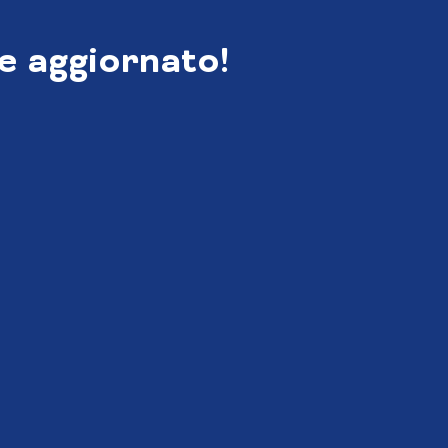
e aggiornato!