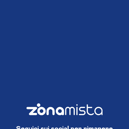
Seguici sui social per rimanere