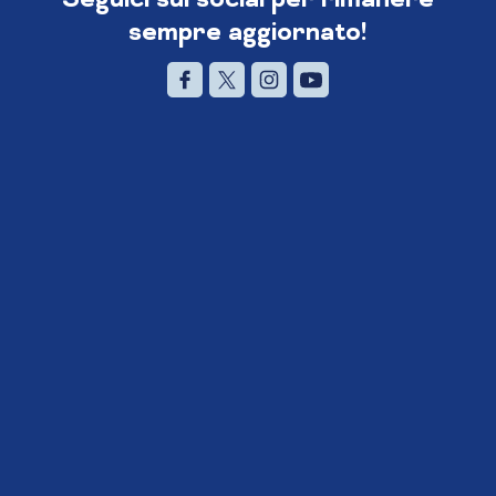
sempre aggiornato!