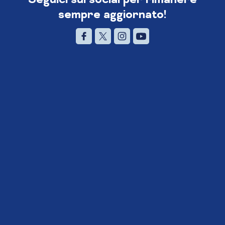
sempre aggiornato!