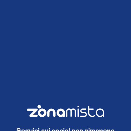
Seguici sui social per rimanere