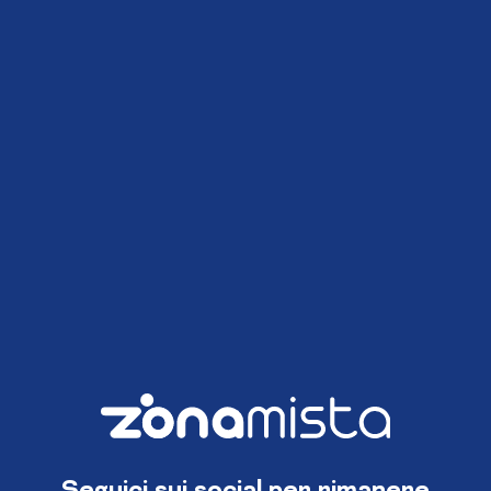
Seguici sui social per rimanere