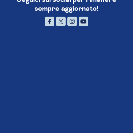
sempre aggiornato!