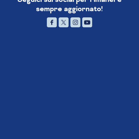
sempre aggiornato!