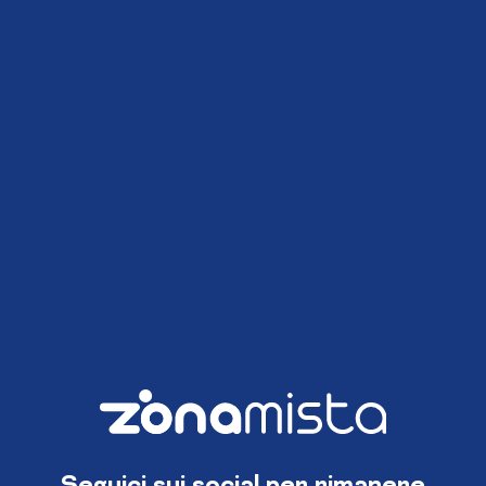
Seguici sui social per rimanere