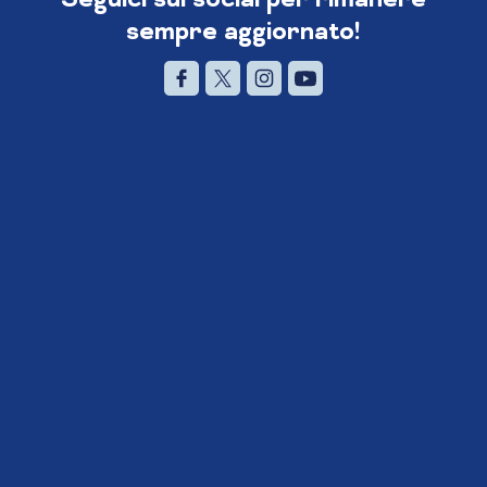
sempre aggiornato!