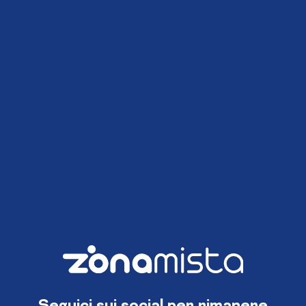
Seguici sui social per rimanere