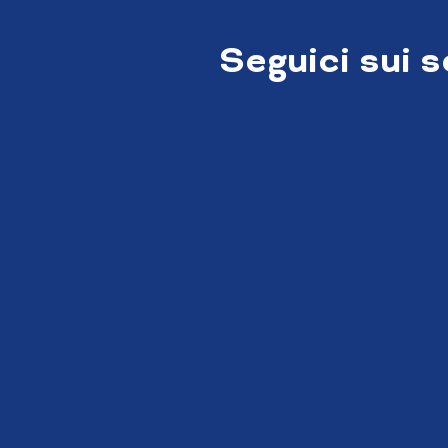
Seguici sui 