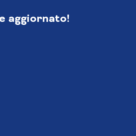
e aggiornato!