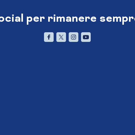
social per rimanere sempr