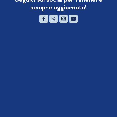
sempre aggiornato!