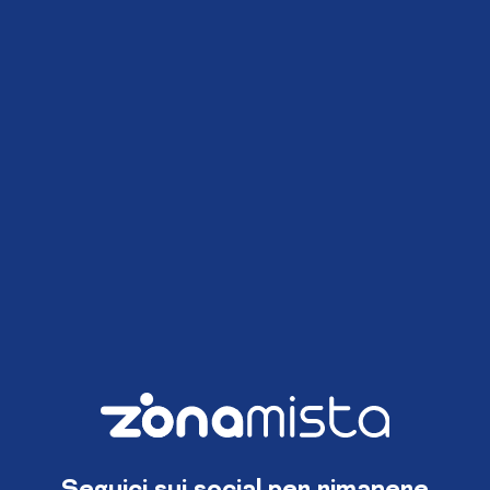
Seguici sui social per rimanere