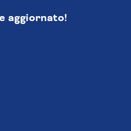
e aggiornato!