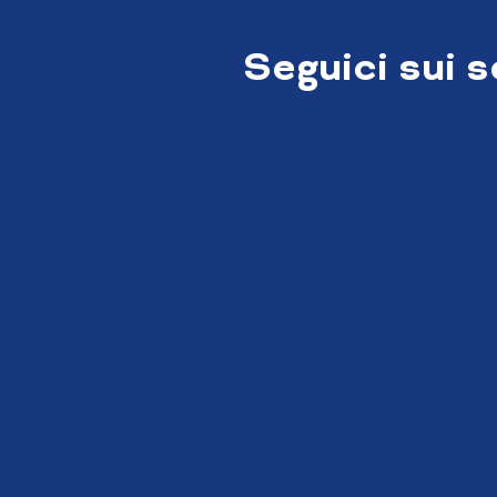
Seguici sui 