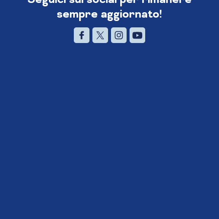
sempre aggiornato!