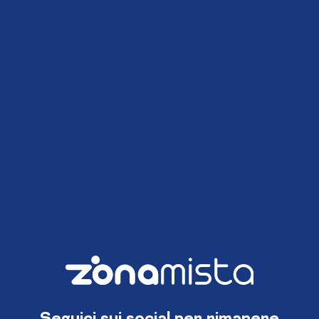
Seguici sui social per rimanere