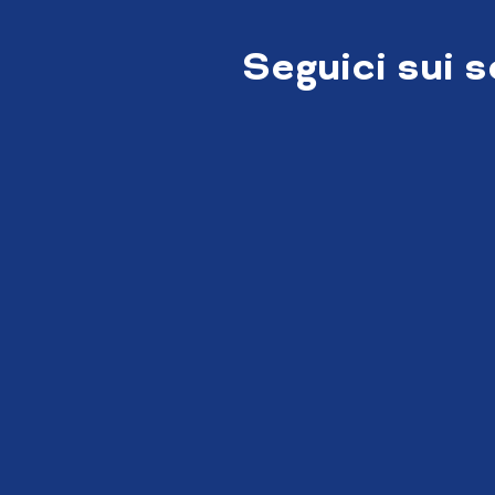
Seguici sui 