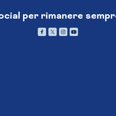
social per rimanere sempr