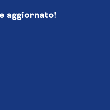
e aggiornato!