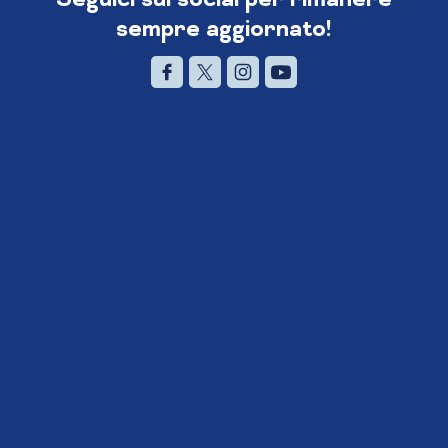
sempre aggiornato!