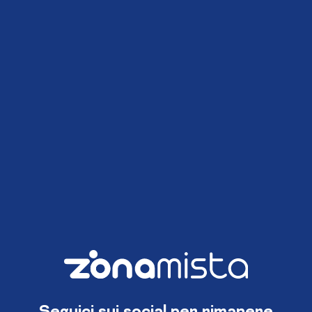
Seguici sui social per rimanere