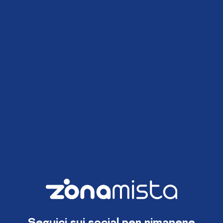
Seguici sui social per rimanere