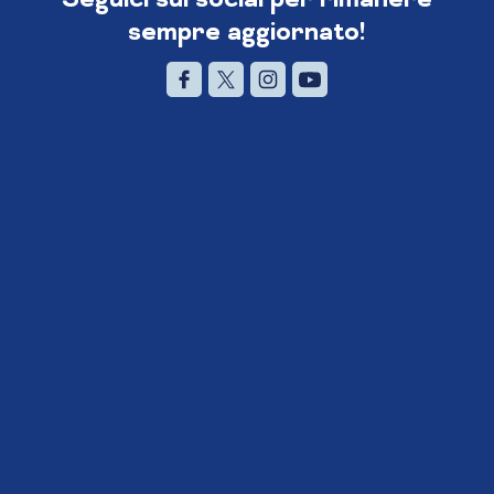
sempre aggiornato!