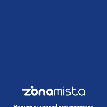
Seguici sui social per rimanere