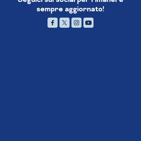
sempre aggiornato!