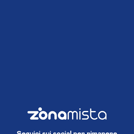
Seguici sui social per rimanere