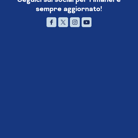
sempre aggiornato!