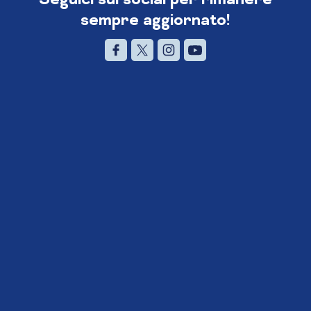
sempre aggiornato!