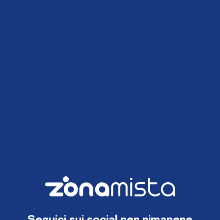
Seguici sui social per rimanere