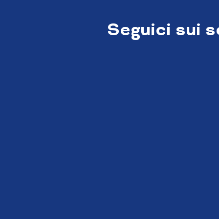
Seguici sui 