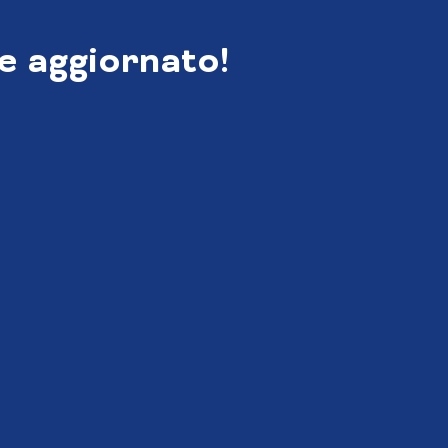
e aggiornato!