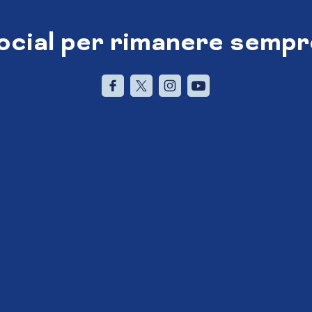
social per rimanere sempr