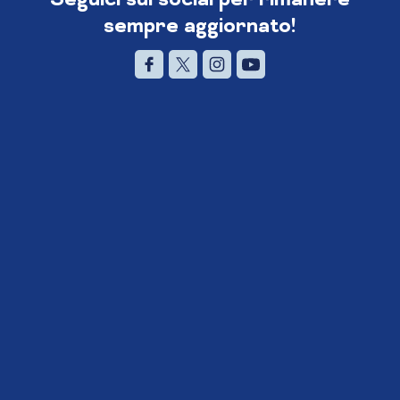
sempre aggiornato!