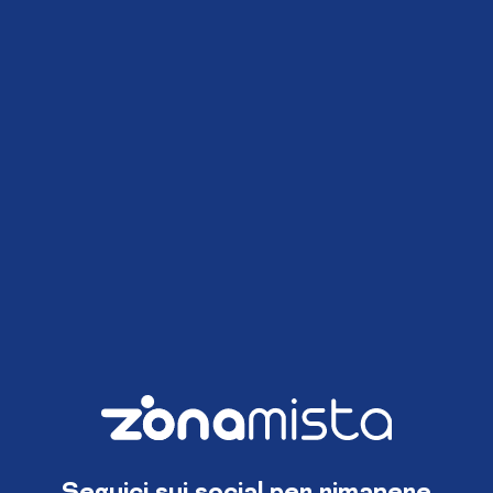
Seguici sui social per rimanere