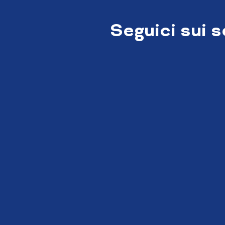
Seguici sui 