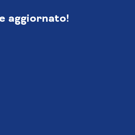
e aggiornato!