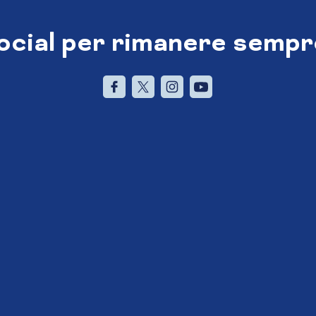
social per rimanere sempr