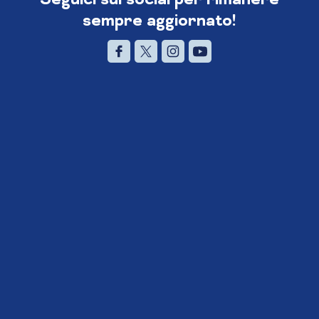
sempre aggiornato!