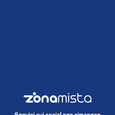
Seguici sui social per rimanere