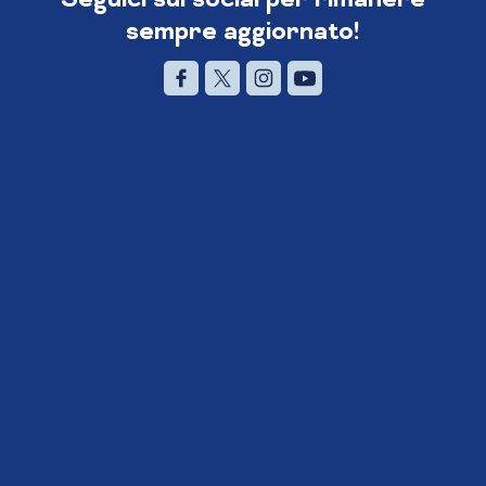
sempre aggiornato!