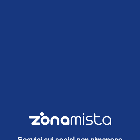
Seguici sui social per rimanere