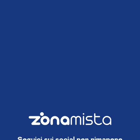
Seguici sui social per rimanere