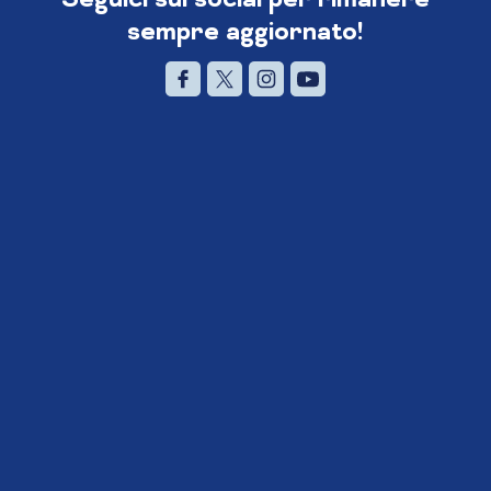
sempre aggiornato!