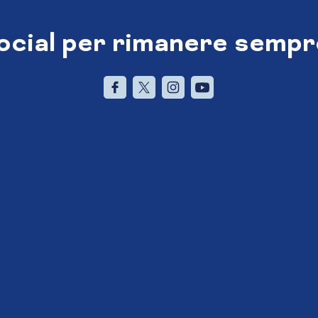
social per rimanere sempr