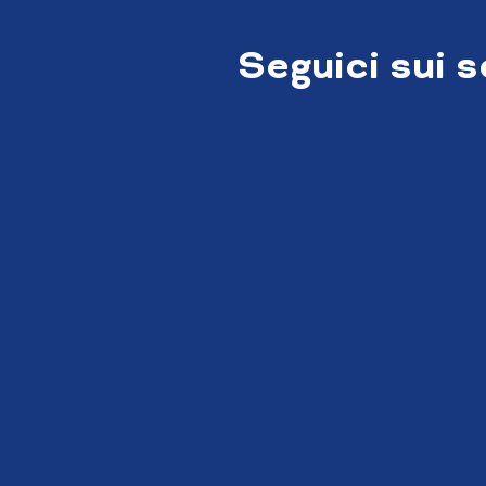
Seguici sui 