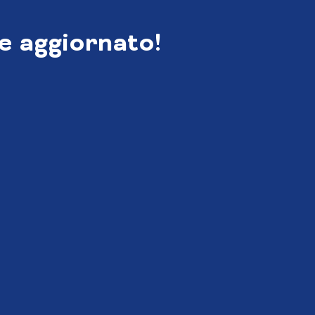
e aggiornato!