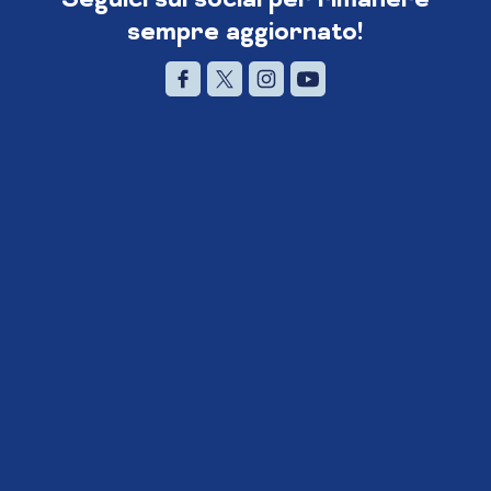
sempre aggiornato!