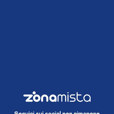
Seguici sui social per rimanere