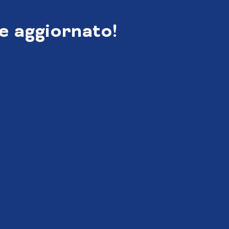
e aggiornato!