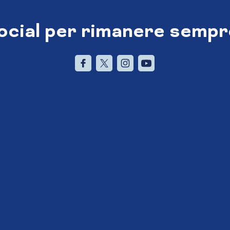
social per rimanere sempr