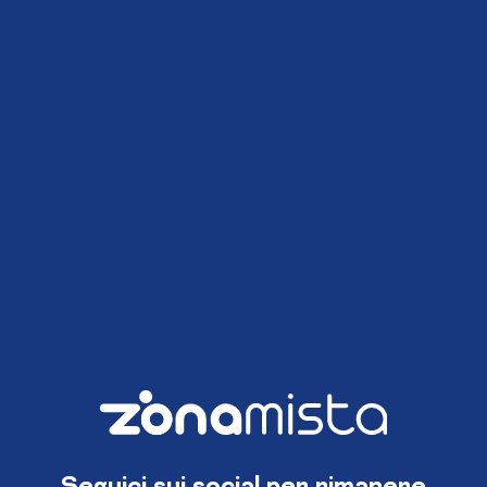
Seguici sui social per rimanere