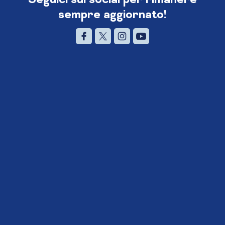
sempre aggiornato!