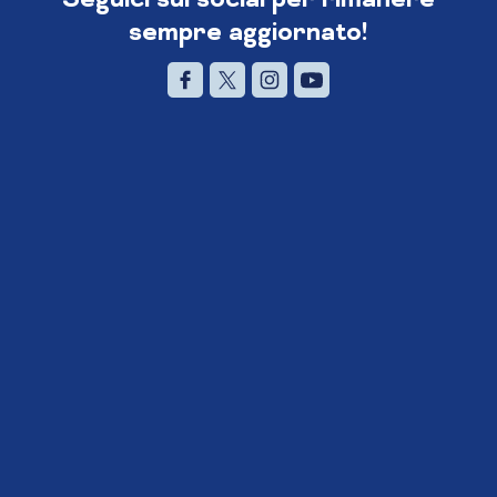
sempre aggiornato!