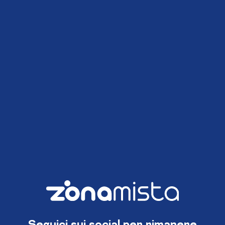
Seguici sui social per rimanere