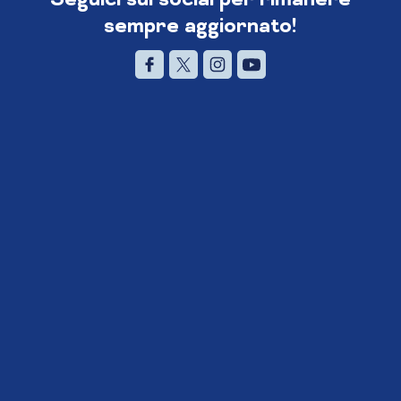
sempre aggiornato!