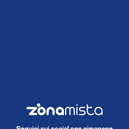
Seguici sui social per rimanere